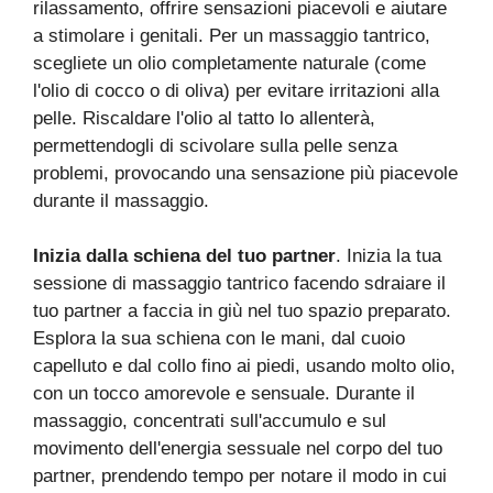
rilassamento, offrire sensazioni piacevoli e aiutare
a stimolare i genitali. Per un massaggio tantrico,
scegliete un olio completamente naturale (come
l'olio di cocco o di oliva) per evitare irritazioni alla
pelle. Riscaldare l'olio al tatto lo allenterà,
permettendogli di scivolare sulla pelle senza
problemi, provocando una sensazione più piacevole
durante il massaggio.
Inizia dalla schiena del tuo partner
. Inizia la tua
sessione di massaggio tantrico facendo sdraiare il
tuo partner a faccia in giù nel tuo spazio preparato.
Esplora la sua schiena con le mani, dal cuoio
capelluto e dal collo fino ai piedi, usando molto olio,
con un tocco amorevole e sensuale. Durante il
massaggio, concentrati sull'accumulo e sul
movimento dell'energia sessuale nel corpo del tuo
partner, prendendo tempo per notare il modo in cui