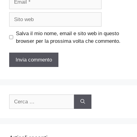
Sito
web
Salva il mio nome, email e sito web in questo
browser per la prossima volta che commento.
Ricerca
per: