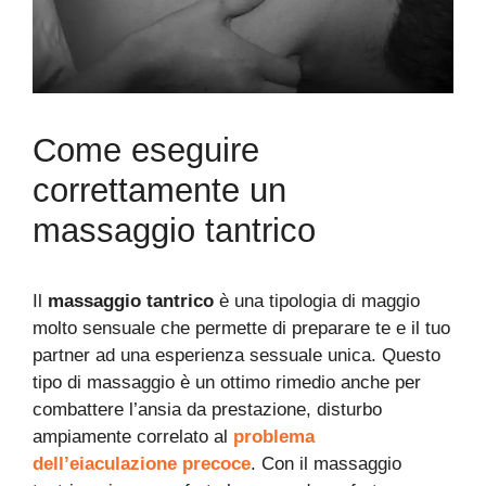
Come eseguire
correttamente un
massaggio tantrico
Il
massaggio tantrico
è una tipologia di maggio
molto sensuale che permette di preparare te e il tuo
partner ad una esperienza sessuale unica. Questo
tipo di massaggio è un ottimo rimedio anche per
combattere l’ansia da prestazione, disturbo
ampiamente correlato al
problema
dell’eiaculazione precoce
. Con il massaggio