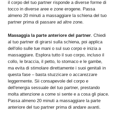
il corpo del tuo partner risponde a diverse forme di
tocco in diverse aree e zone erogene. Passa
almeno 20 minuti a massaggiare la schiena del tuo
partner prima di passare ad altre zone.
Massaggia la parte anteriore del partner
. Chiedi
al tuo partner di girarsi sulla schiena, poi applica
dell'olio sulle tue mani o sul suo corpo e inizia a
massaggiare. Esplora tutto il suo corpo, incluso il
collo, le braccia, il petto, lo stomaco e le gambe,
ma evita di stimolare direttamente i suoi genitali in
questa fase – basta stuzzicare o accarezzare
leggermente. Sii consapevole del corpo e
dell'energia sessuale del tuo partner, prestando
molta attenzione a come si sente e a cosa gli piace.
Passa almeno 20 minuti a massaggiare la parte
anteriore del tuo partner prima di andare avanti.