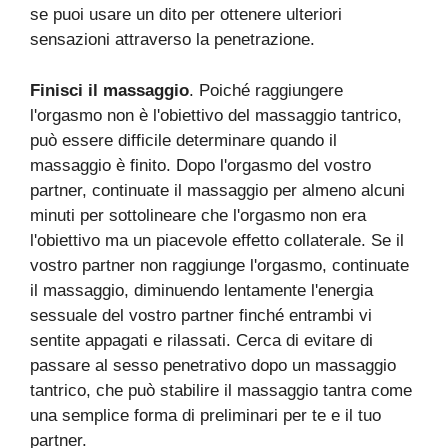
se puoi usare un dito per ottenere ulteriori
sensazioni attraverso la penetrazione.
Finisci il massaggio
. Poiché raggiungere
l'orgasmo non è l'obiettivo del massaggio tantrico,
può essere difficile determinare quando il
massaggio è finito. Dopo l'orgasmo del vostro
partner, continuate il massaggio per almeno alcuni
minuti per sottolineare che l'orgasmo non era
l'obiettivo ma un piacevole effetto collaterale. Se il
vostro partner non raggiunge l'orgasmo, continuate
il massaggio, diminuendo lentamente l'energia
sessuale del vostro partner finché entrambi vi
sentite appagati e rilassati. Cerca di evitare di
passare al sesso penetrativo dopo un massaggio
tantrico, che può stabilire il massaggio tantra come
una semplice forma di preliminari per te e il tuo
partner.